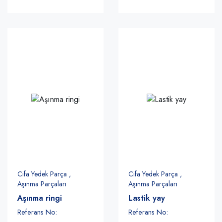
Cifa Yedek Parça ,
Cifa Yedek Parça ,
Aşınma Parçaları
Aşınma Parçaları
Aşınma ringi
Lastik yay
Referans No:
Referans No: