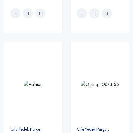
Cifa Yedek Parça ,
Cifa Yedek Parça ,