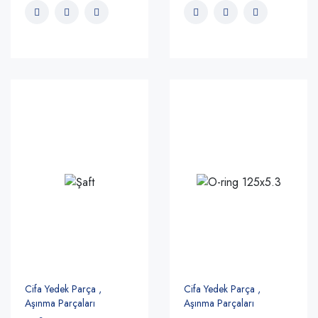
Cifa Yedek Parça ,
Cifa Yedek Parça ,
Aşınma Parçaları
Aşınma Parçaları