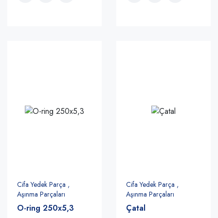
Cifa Yedek Parça ,
Cifa Yedek Parça ,
Aşınma Parçaları
Aşınma Parçaları
O-ring 250x5,3
Çatal